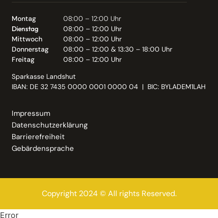
Montag
08:00 – 12:00 Uhr
Dienstag
08:00 – 12:00 Uhr
Mittwoch
08:00 – 12:00 Uhr
Donnerstag
08:00 – 12:00 & 13:30 – 18:00 Uhr
Freitag
08:00 – 12:00 Uhr
Sparkasse Landshut
IBAN: DE 32 7435 0000 0001 0000 04 | BIC: BYLADEM1LAH
Impressum
Datenschutzerklärung
Barrierefreiheit
Gebärdensprache
Copyright 2024 © All rights Reserved.
Error