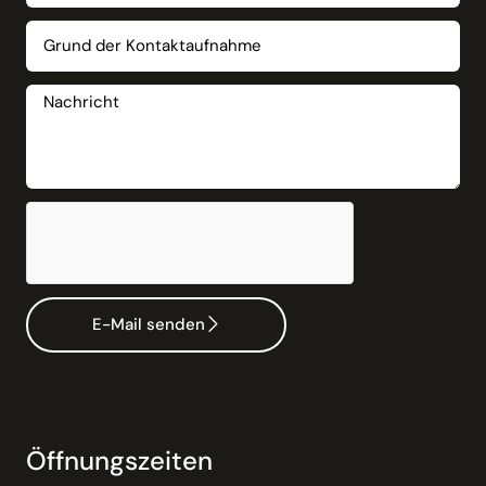
E-Mail senden
Öffnungszeiten