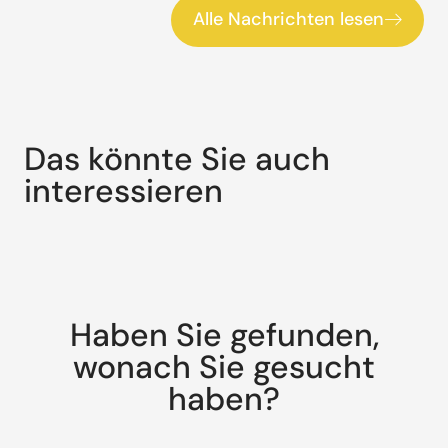
Alle Nachrichten lesen
Das könnte Sie auch
interessieren
Haben Sie gefunden,
wonach Sie gesucht
haben?