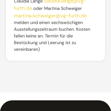
claudia.lange@vg-
Claudia Lange
furth.de
oder Martina Schweiger
martina.schweiger@vg-furth.de
melden und einen sechswöchigen
Ausstellungszeitraum buchen. Kosten
fallen keine an. Termin für die
Bestückung und Leerung ist zu
vereinbaren)