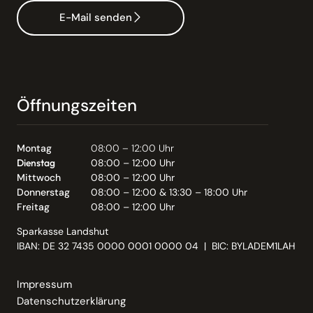
E-Mail senden
Öffnungszeiten
Montag
08:00 – 12:00 Uhr
Dienstag
08:00 – 12:00 Uhr
Mittwoch
08:00 – 12:00 Uhr
Donnerstag
08:00 – 12:00 & 13:30 – 18:00 Uhr
Freitag
08:00 – 12:00 Uhr
Sparkasse Landshut
IBAN: DE 32 7435 0000 0001 0000 04 | BIC: BYLADEM1LAH
Impressum
Datenschutzerklärung