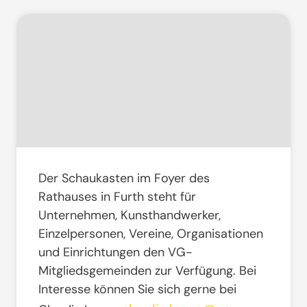
Der Schaukasten im Foyer des
Rathauses in Furth steht für
Unternehmen, Kunsthandwerker,
Einzelpersonen, Vereine, Organisationen
und Einrichtungen den VG-
Mitgliedsgemeinden zur Verfügung. Bei
Interesse können Sie sich gerne bei