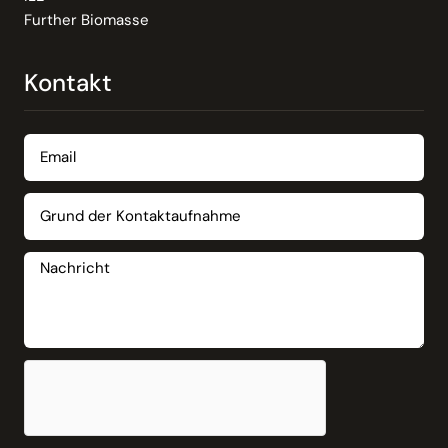
Further Biomasse
Kontakt