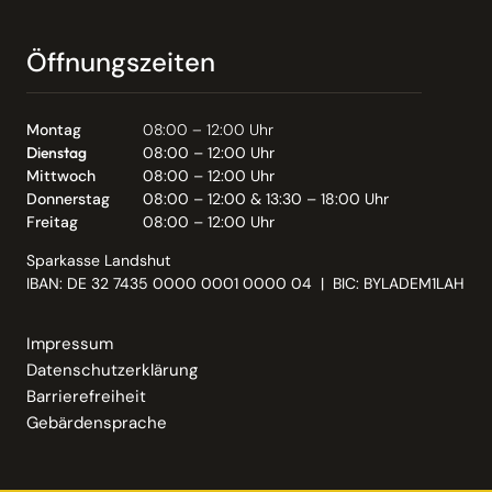
Öffnungszeiten
Montag
08:00 – 12:00 Uhr
Dienstag
08:00 – 12:00 Uhr
Mittwoch
08:00 – 12:00 Uhr
Donnerstag
08:00 – 12:00 & 13:30 – 18:00 Uhr
Freitag
08:00 – 12:00 Uhr
Sparkasse Landshut
IBAN: DE 32 7435 0000 0001 0000 04 | BIC: BYLADEM1LAH
Impressum
Datenschutzerklärung
Barrierefreiheit
Gebärdensprache