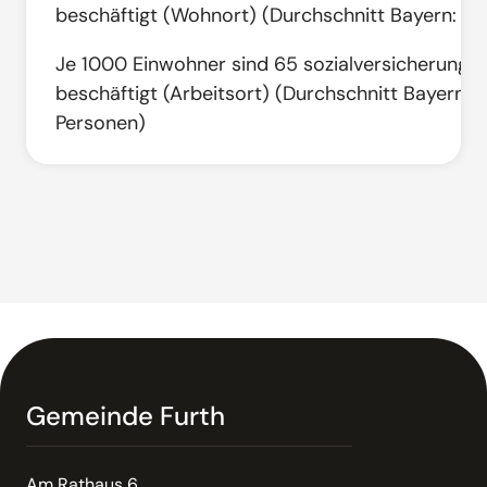
beschäftigt (Wohnort) (Durchschnitt Bayern: 3
Je 1000 Einwohner sind 65 sozialversicherungspf
beschäftigt (Arbeitsort) (Durchschnitt Bayern: 
Personen)
Gemeinde Furth
Am Rathaus 6