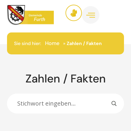
Inhalt
springen
Home
Sie sind hier:
»
Zahlen / Fakten
Zahlen / Fakten