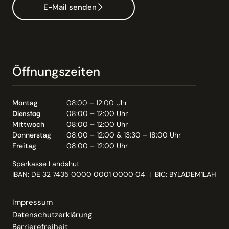
E-Mail senden
Öffnungszeiten
Montag
08:00 – 12:00 Uhr
Dienstag
08:00 – 12:00 Uhr
Mittwoch
08:00 – 12:00 Uhr
Donnerstag
08:00 – 12:00 & 13:30 – 18:00 Uhr
Freitag
08:00 – 12:00 Uhr
Sparkasse Landshut
IBAN: DE 32 7435 0000 0001 0000 04 | BIC: BYLADEM1LAH
Impressum
Datenschutzerklärung
Barrierefreiheit