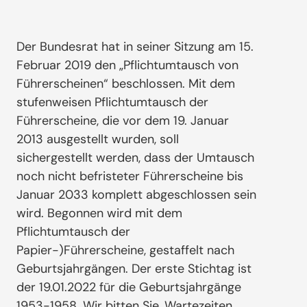
Der Bundesrat hat in seiner Sitzung am 15.
Februar 2019 den „Pflichtumtausch von
Führerscheinen“ beschlossen. Mit dem
stufenweisen Pflichtumtausch der
Führerscheine, die vor dem 19. Januar
2013 ausgestellt wurden, soll
sichergestellt werden, dass der Umtausch
noch nicht befristeter Führerscheine bis
Januar 2033 komplett abgeschlossen sein
wird. Begonnen wird mit dem
Pflichtumtausch der
Papier-)Führerscheine, gestaffelt nach
Geburtsjahrgängen. Der erste Stichtag ist
der 19.01.2022 für die Geburtsjahrgänge
1953-1958. Wir bitten Sie, Wartezeiten