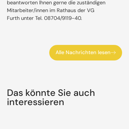
beantworten Ihnen gerne die zuständigen
Mitarbeiter/innen im Rathaus der VG
Furth unter Tel. 08704/9119-40.
Alle Nachrichten lesen
Das könnte Sie auch
interessieren