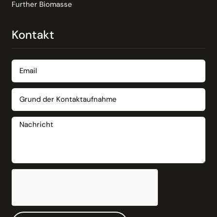
Further Biomasse
Kontakt