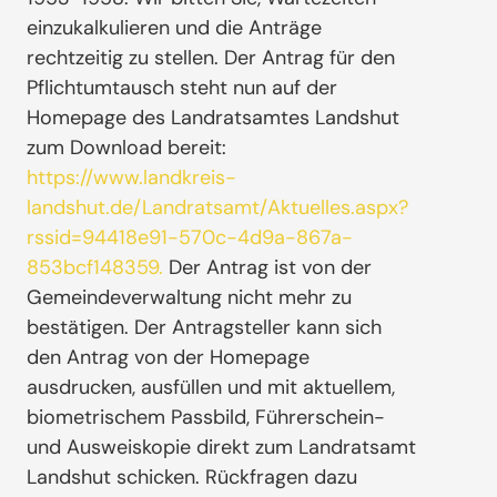
einzukalkulieren und die Anträge
rechtzeitig zu stellen. Der Antrag für den
Pflichtumtausch steht nun auf der
Homepage des Landratsamtes Landshut
zum Download bereit:
https://www.landkreis-
landshut.de/Landratsamt/Aktuelles.aspx?
rssid=94418e91-570c-4d9a-867a-
853bcf148359
.
Der Antrag ist von der
Gemeindeverwaltung nicht mehr zu
bestätigen. Der Antragsteller kann sich
den Antrag von der Homepage
ausdrucken, ausfüllen und mit aktuellem,
biometrischem Passbild, Führerschein-
und Ausweiskopie direkt zum Landratsamt
Landshut schicken. Rückfragen dazu