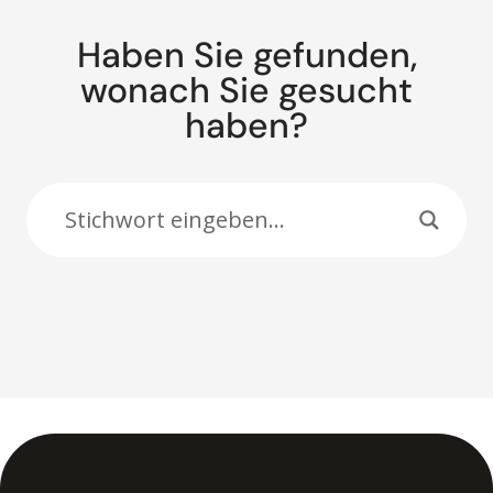
Haben Sie gefunden,
wonach Sie gesucht
haben?