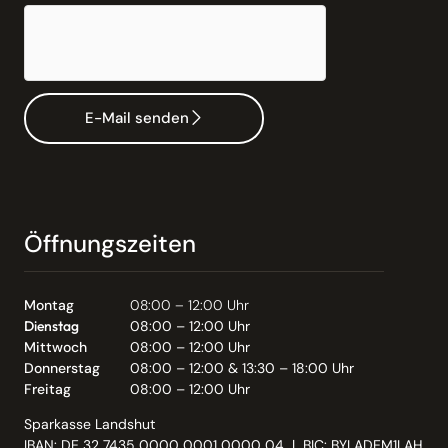
E-Mail senden
Öffnungszeiten
Montag
08:00 – 12:00 Uhr
Dienstag
08:00 – 12:00 Uhr
Mittwoch
08:00 – 12:00 Uhr
Donnerstag
08:00 – 12:00 & 13:30 – 18:00 Uhr
Freitag
08:00 – 12:00 Uhr
Sparkasse Landshut
IBAN: DE 32 7435 0000 0001 0000 04 | BIC: BYLADEM1LAH