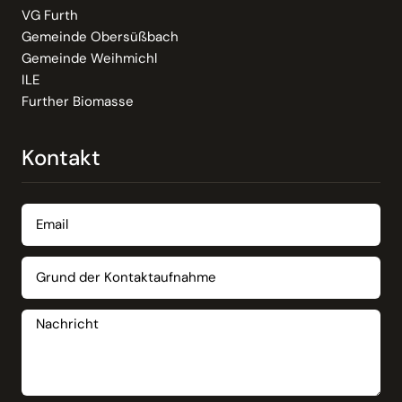
VG Furth
Gemeinde Obersüßbach
Gemeinde Weihmichl
ILE
Further Biomasse
Kontakt