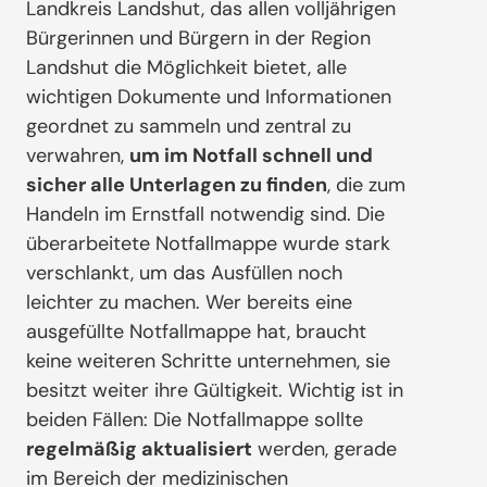
Landkreis Landshut, das allen volljährigen
Bürgerinnen und Bürgern in der Region
Landshut die Möglichkeit bietet, alle
wichtigen Dokumente und Informationen
geordnet zu sammeln und zentral zu
verwahren,
um im Notfall schnell und
sicher alle Unterlagen zu finden
, die zum
Handeln im Ernstfall notwendig sind. Die
überarbeitete Notfallmappe wurde stark
verschlankt, um das Ausfüllen noch
leichter zu machen. Wer bereits eine
ausgefüllte Notfallmappe hat, braucht
keine weiteren Schritte unternehmen, sie
besitzt weiter ihre Gültigkeit. Wichtig ist in
beiden Fällen: Die Notfallmappe sollte
regelmäßig aktualisiert
werden, gerade
im Bereich der medizinischen