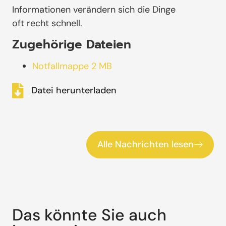
Informationen verändern sich die Dinge
oft recht schnell.
Zugehörige Dateien
Notfallmappe 2 MB
Datei herunterladen
Alle Nachrichten lesen
Das könnte Sie auch