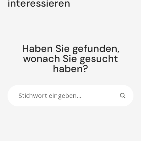
interessieren
Haben Sie gefunden,
wonach Sie gesucht
haben?