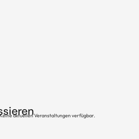
ssieren
Keine aktuellen Veranstaltungen verfügbar.