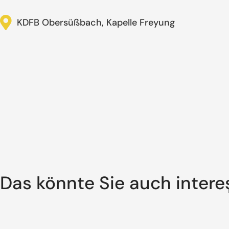
KDFB Obersüßbach, Kapelle Freyung
Das könnte Sie auch intere