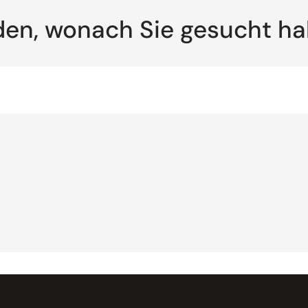
den, wonach Sie gesucht h