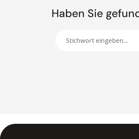
Haben Sie gefun