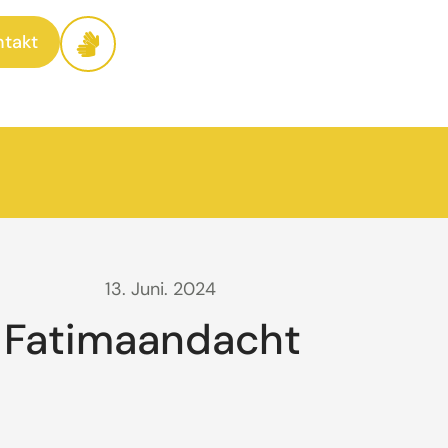
ntakt
13. Juni. 2024
Fatimaandacht