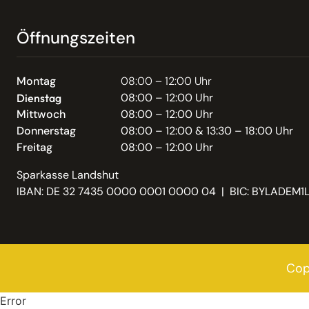
Öffnungszeiten
Montag
08:00 – 12:00 Uhr
08:00 – 12:00 Uhr
Dienstag
Mittwoch
08:00 – 12:00 Uhr
Donnerstag
08:00 – 12:00 & 13:30 – 18:00 Uhr
Freitag
08:00 – 12:00 Uhr
Sparkasse Landshut
IBAN: DE 32 7435 0000 0001 0000 04 | BIC: BYLADEM1
Cop
Error