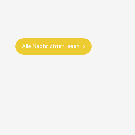
Alle Nachrichten lesen