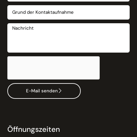
E-Mail senden
Öffnungszeiten