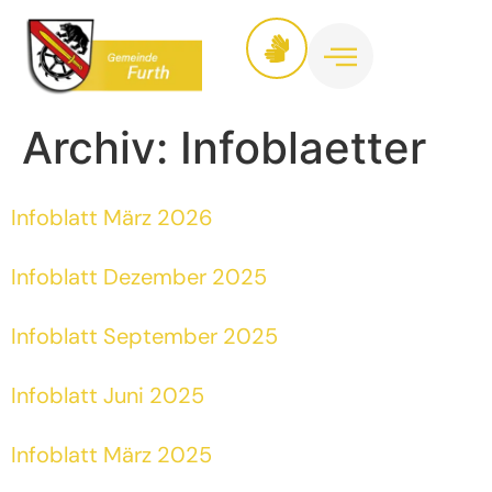
Inhalt
springen
Archiv:
Infoblaetter
Infoblatt März 2026
Infoblatt Dezember 2025
Infoblatt September 2025
Infoblatt Juni 2025
Infoblatt März 2025