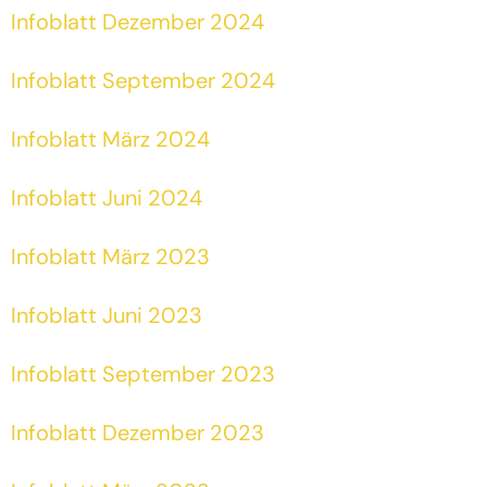
Infoblatt Dezember 2024
Infoblatt September 2024
Infoblatt März 2024
Infoblatt Juni 2024
Infoblatt März 2023
Infoblatt Juni 2023
Infoblatt September 2023
Infoblatt Dezember 2023