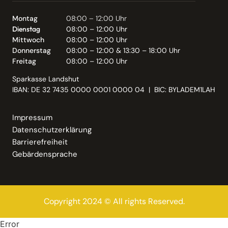
Montag
08:00 – 12:00 Uhr
Dienstag
08:00 – 12:00 Uhr
Mittwoch
08:00 – 12:00 Uhr
Donnerstag
08:00 – 12:00 & 13:30 – 18:00 Uhr
Freitag
08:00 – 12:00 Uhr
Sparkasse Landshut
IBAN: DE 32 7435 0000 0001 0000 04 | BIC: BYLADEM1LAH
Impressum
Datenschutzerklärung
Barrierefreiheit
Gebärdensprache
Copyright 2024 © All rights Reserved.
Error