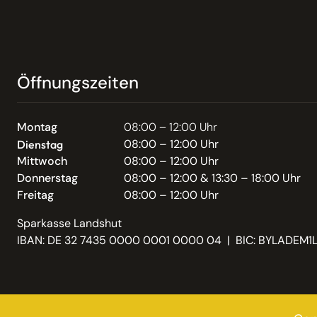
Öffnungszeiten
Montag
08:00 – 12:00 Uhr
08:00 – 12:00 Uhr
Dienstag
Mittwoch
08:00 – 12:00 Uhr
Donnerstag
08:00 – 12:00 & 13:30 – 18:00 Uhr
Freitag
08:00 – 12:00 Uhr
Sparkasse Landshut
IBAN: DE 32 7435 0000 0001 0000 04 | BIC: BYLADEM1