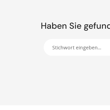
Haben Sie gefun