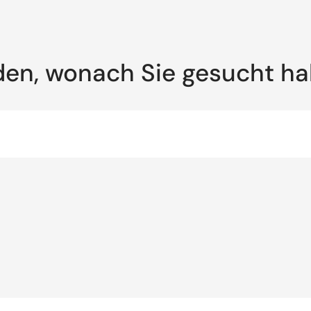
den, wonach Sie gesucht h