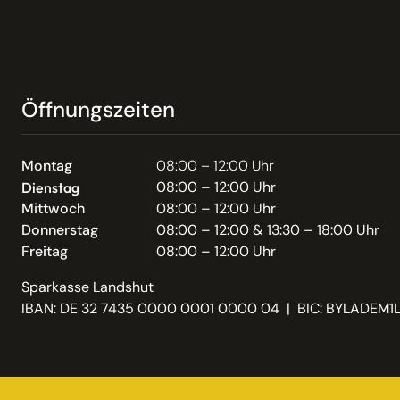
Öffnungszeiten
Montag
08:00 – 12:00 Uhr
08:00 – 12:00 Uhr
Dienstag
Mittwoch
08:00 – 12:00 Uhr
Donnerstag
08:00 – 12:00 & 13:30 – 18:00 Uhr
Freitag
08:00 – 12:00 Uhr
Sparkasse Landshut
IBAN: DE 32 7435 0000 0001 0000 04 | BIC: BYLADEM1