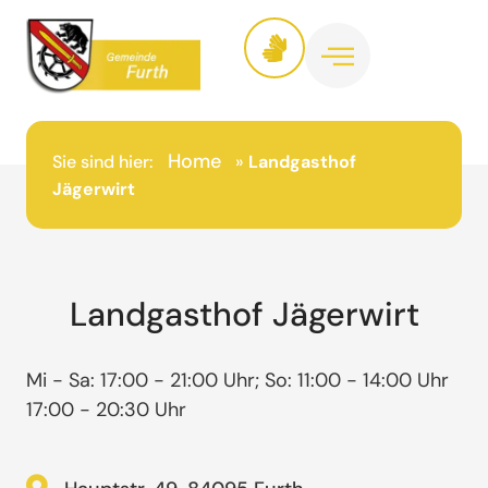
Home
Sie sind hier:
»
Landgasthof
Jägerwirt
Landgasthof Jägerwirt
Mi - Sa: 17:00 - 21:00 Uhr; So: 11:00 - 14:00 Uhr
17:00 - 20:30 Uhr