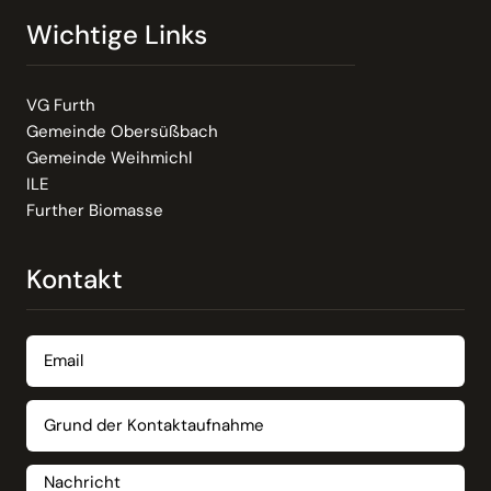
Wichtige Links
VG Furth
Gemeinde Obersüßbach
Gemeinde Weihmichl
ILE
Further Biomasse
Kontakt