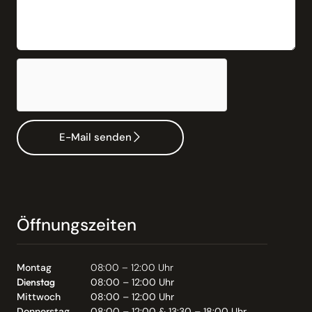
E-Mail senden
Öffnungszeiten
Montag
08:00 – 12:00 Uhr
Dienstag
08:00 – 12:00 Uhr
Mittwoch
08:00 – 12:00 Uhr
Donnerstag
08:00 – 12:00 & 13:30 – 18:00 Uhr