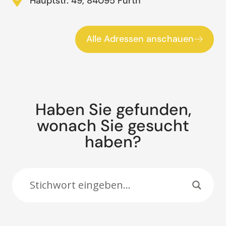
Hauptstr. 49, 84095 Furth
Alle Adressen anschauen
Haben Sie gefunden,
wonach Sie gesucht
haben?