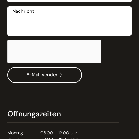
E-Mail senden
Öffnungszeiten
Montag
08:00 – 12:00 Uhr