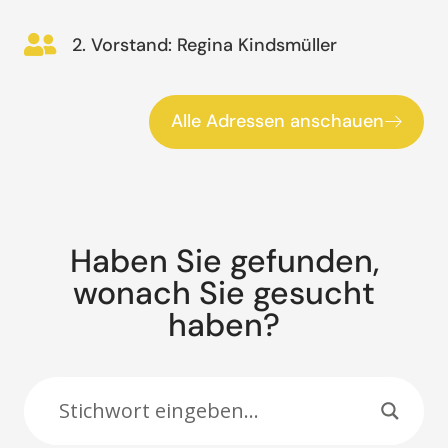
2. Vorstand: Regina Kindsmüller
Alle Adressen anschauen
Haben Sie gefunden,
wonach Sie gesucht
haben?