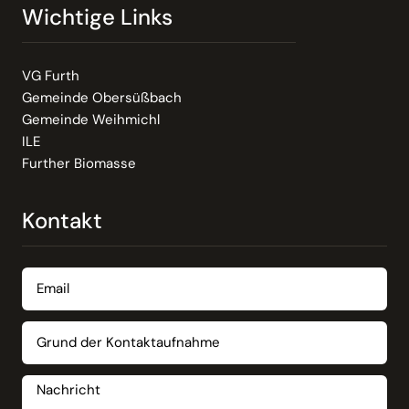
Wichtige Links
VG Furth
Gemeinde Obersüßbach
Gemeinde Weihmichl
ILE
Further Biomasse
Kontakt