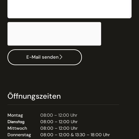
E-Mail senden
Öffnungszeiten
Montag
08:00 – 12:00 Uhr
Dienstag
08:00 – 12:00 Uhr
Mittwoch
08:00 – 12:00 Uhr
Donnerstag
08:00 – 12:00 & 13:30 – 18:00 Uhr