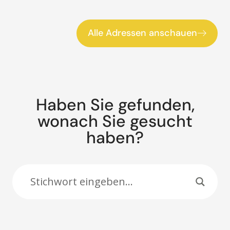
Alle Adressen anschauen
Haben Sie gefunden,
wonach Sie gesucht
haben?